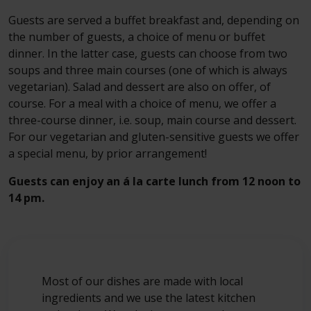
Guests are served a buffet breakfast and, depending on
the number of guests, a choice of menu or buffet
dinner. In the latter case, guests can choose from two
soups and three main courses (one of which is always
vegetarian). Salad and dessert are also on offer, of
course. For a meal with a choice of menu, we offer a
three-course dinner, i.e. soup, main course and dessert.
For our vegetarian and gluten-sensitive guests we offer
a special menu, by prior arrangement!
Guests can enjoy an á la carte lunch from 12 noon to
14 pm.
Most of our dishes are made with local
ingredients and we use the latest kitchen