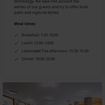
technology. We take into account the
wishes of our guests and try to offer local,
palóc and regional dishes.
Meal times
Breakfast: 7.30-10.00
Lunch: 12.00-14.00
Lemonade/Tea afternoon: 15.30-16.30
Dinner: 18.00-20.00