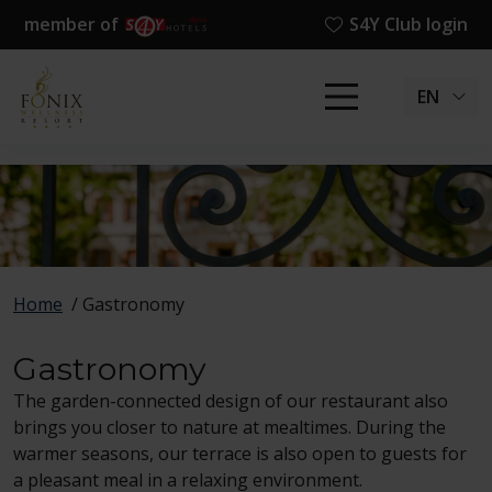
member of
S4Y Club login
EN
Home
/
Gastronomy
Gastronomy
The garden-connected design of our restaurant also
brings you closer to nature at mealtimes. During the
warmer seasons, our terrace is also open to guests for
a pleasant meal in a relaxing environment.