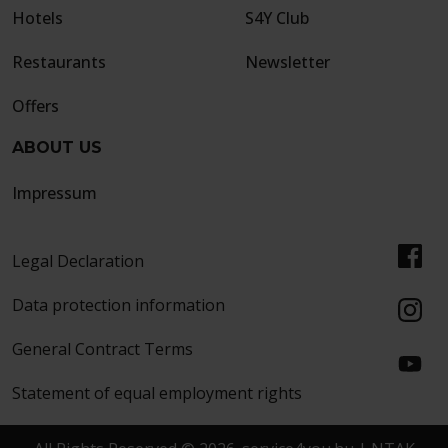
Hotels
S4Y Club
Restaurants
Newsletter
Offers
ABOUT US
Impressum
Legal Declaration
Data protection information
General Contract Terms
Statement of equal employment rights