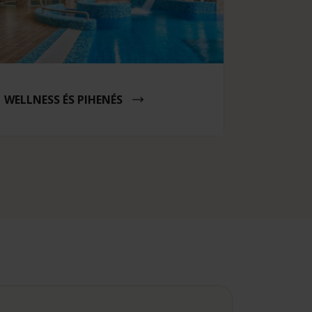
WELLNESS ÉS PIHENÉS