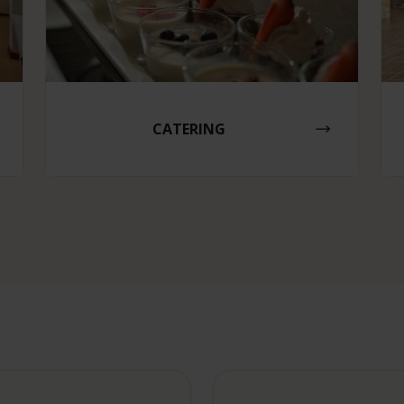
CATERING