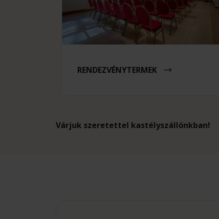
RENDEZVÉNYTERMEK
Várjuk szeretettel kastélyszállónkban!