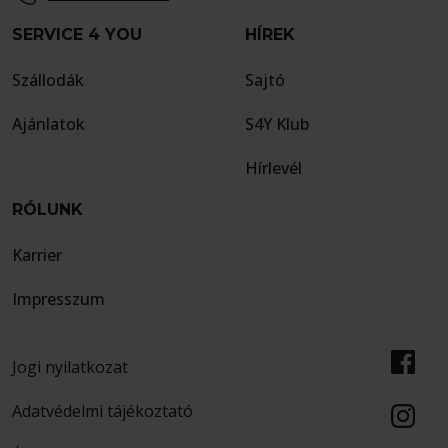
SERVICE 4 YOU
HÍREK
Szállodák
Sajtó
Ajánlatok
S4Y Klub
Hírlevél
RÓLUNK
Karrier
Impresszum
Jogi nyilatkozat
Adatvédelmi tájékoztató