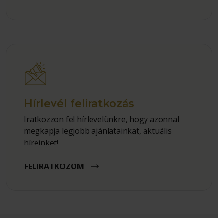
Hírlevél feliratkozás
Iratkozzon fel hírlevelünkre, hogy azonnal
megkapja legjobb ajánlatainkat, aktuális
híreinket!
FELIRATKOZOM