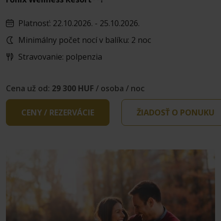
Platnosť: 22.10.2026. - 25.10.2026.
Minimálny počet nocí v balíku: 2 noc
Stravovanie: polpenzia
Cena už od:
29 300 HUF
/ osoba / noc
CENY / REZERVÁCIE
ŽIADOSŤ O PONUKU