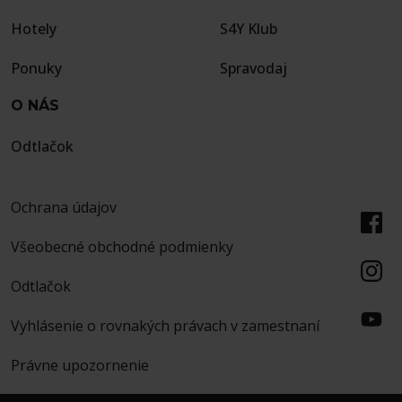
Hotely
S4Y Klub
Ponuky
Spravodaj
O NÁS
Odtlačok
Ochrana údajov
Všeobecné obchodné podmienky
Odtlačok
Vyhlásenie o rovnakých právach v zamestnaní
Právne upozornenie